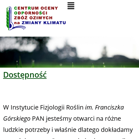
Dostępność
W Instytucie Fizjologii Roślin
im. Franciszka
Górskiego
PAN jesteśmy otwarci na różne
ludzkie potrzeby i właśnie dlatego dokładamy