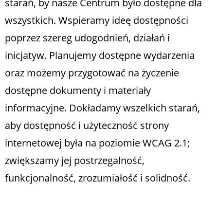
starań, by nasze Centrum było dostępne dla
wszystkich. Wspieramy ideę dostępności
poprzez szereg udogodnień, działań i
inicjatyw. Planujemy dostępne wydarzenia
oraz możemy przygotować na życzenie
dostępne dokumenty i materiały
informacyjne. Dokładamy wszelkich starań,
aby dostępność i użyteczność strony
internetowej była na poziomie WCAG 2.1;
zwiększamy jej postrzegalność,
funkcjonalność, zrozumiałość i solidność.